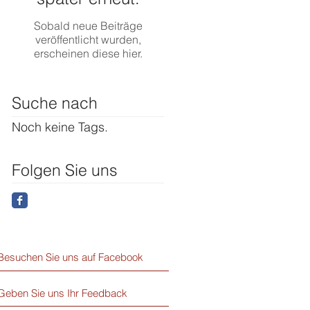
Sobald neue Beiträge
veröffentlicht wurden,
erscheinen diese hier.
Suche nach
Noch keine Tags.
Folgen Sie uns
Besuchen Sie uns auf Facebook
Geben Sie uns Ihr Feedback