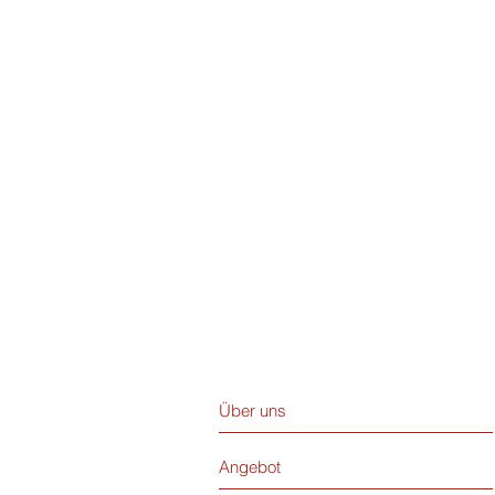
Über uns
Angebot