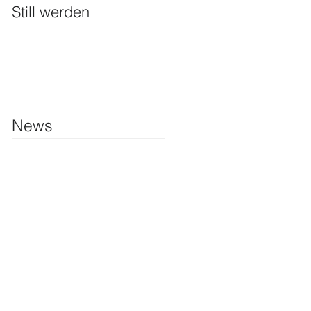
Still werden
News