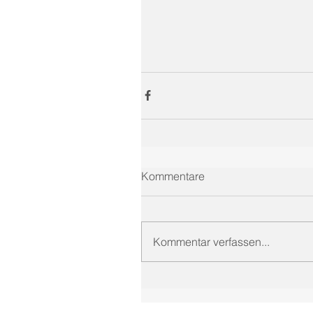
Kommentare
Kommentar verfassen...