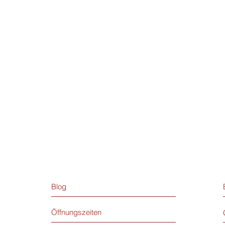
Blog
Öffnungszeiten