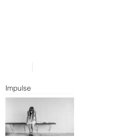
Blog
Links
Impulse