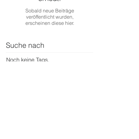
Sobald neue Beiträge
veröffentlicht wurden,
erscheinen diese hier.
Suche nach
Noch keine Tags.
Folgen Sie uns
Über uns
Angebot