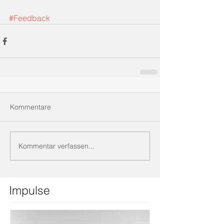
#Feedback
Kommentare
Kommentar verfassen...
Impulse