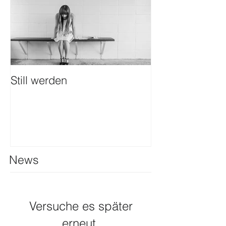
Still werden
News
Versuche es später
erneut.