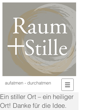
aufatmen - durchatmen
Ein stiller Ort – ein heiliger
Ort! Danke für die Idee.