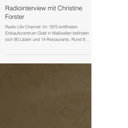
Radiointerview mit Christine
Forster
Radio Life Channel: Im 1975 eröffneten
Einkaufszentrum Glatt in Wallisellen befinden
sich 90 Läden und 14 Restaurants. Rund 9
Millionen...