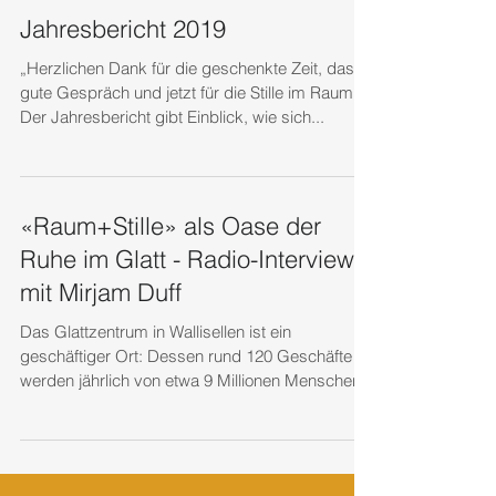
Jahresbericht 2019
„Herzlichen Dank für die geschenkte Zeit, das
gute Gespräch und jetzt für die Stille im Raum.“
Der Jahresbericht gibt Einblick, wie sich...
«Raum+Stille» als Oase der
Ruhe im Glatt - Radio-Interview
mit Mirjam Duff
Das Glattzentrum in Wallisellen ist ein
geschäftiger Ort: Dessen rund 120 Geschäfte
werden jährlich von etwa 9 Millionen Menschen...