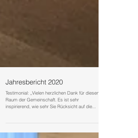
Jahresbericht 2020
Testimonial: „Vielen herzlichen Dank für diesen
Raum der Gemeinschaft. Es ist sehr
inspirierend, wie sehr Sie Rücksicht auf die...