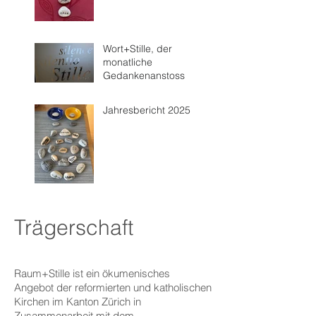
Wort+Stille, der
monatliche
Gedankenanstoss
Jahresbericht 2025
Trägerschaft
Raum+Stille ist ein ökumenisches
Angebot der reformierten und katholischen
Kirchen im Kanton Zürich in
Zusammenarbeit mit dem