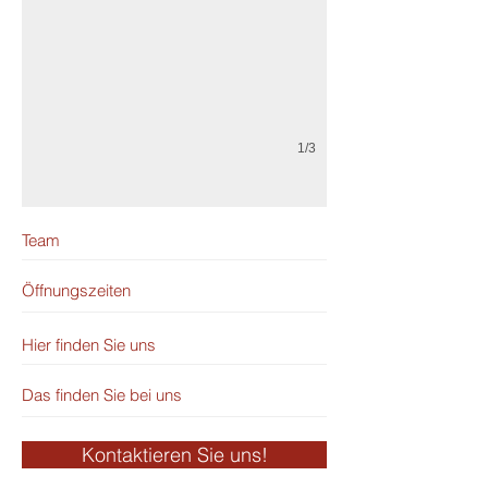
1/3
Team
Öffnungszeiten
Hier finden Sie uns
Das finden Sie bei uns
Kontaktieren Sie uns!