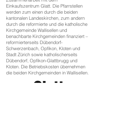
Einkaufszentrum Glatt. Die Pfarrstellen
werden zum einen durch die beiden
kantonalen Landeskirchen, zum andern
durch die reformierte und die katholische
Kirchgemeinde Wallisellen und
benachbarte Kirchgemeinden finanziert –
reformierterseits Dübendorf-
Schwerzenbach, Opfikon, Kloten und
Stadt Zürich sowie katholischerseits
Dübendorf, Opfikon-Glattbrugg und
Kloten. Die Betriebskosten übernehmen
die beiden Kirchgemeinden in Wallisellen.