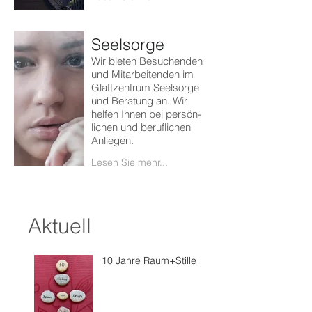
Seelsorge
Wir bieten Besuchenden
und Mitarbeitenden im
Glattzentrum Seelsorge
und Beratung an. Wir
helfen Ihnen bei persön-
lichen und beruflichen
Anliegen.
Lesen Sie mehr...
Aktuell
10 Jahre Raum+Stille